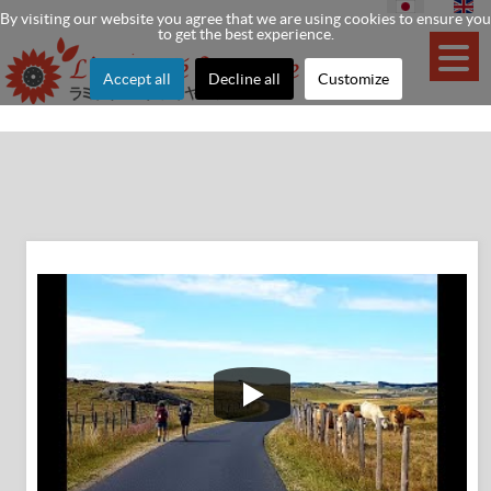
By visiting our website you agree that we are using cookies to ensure you
to get the best experience.
Accept all
Decline all
Customize