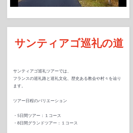
サンティアゴ巡礼の道
サンティアゴ巡礼ツアーでは、
フランスの巡礼路と巡礼文化、歴史ある教会や村々を辿り
ます。
ツアー日程のバリエーション
・5日間ツアー：１コース
・8日間グランドツアー：１コース