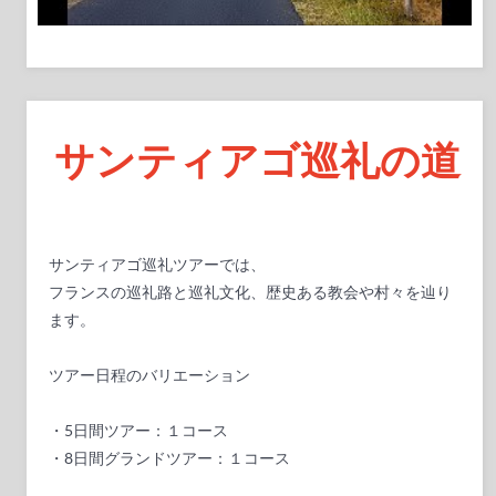
サンティアゴ巡礼の道
サンティアゴ巡礼ツアーでは、
フランスの巡礼路と巡礼文化、歴史ある教会や村々を辿り
ます。
ツアー日程のバリエーション
・5日間ツアー：１コース
・8日間グランドツアー：１コース