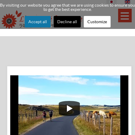
By visiting our website you agree that we are using cookies to ensure you
to get the best experience.
Accept all
Decline all
Customize