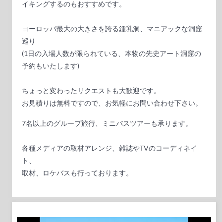
イキングするのもおすすめです。
ヨーロッパ最大の大きさを誇る鍾乳洞、マニアックな洞窟
巡り
(1日の入場人数が限られている、本物の先史アート洞窟の
予約もいたします)
ちょっと変わったリクエストも大歓迎です。
お見積りは無料ですので、お気軽にお問い合わせ下さい。
7名以上のグループ旅行、ミニバスツアーも承ります。
各種メディアの取材アレンジ、雑誌やTVのコーディネイ
ト、
取材、ロケバスも行っております。