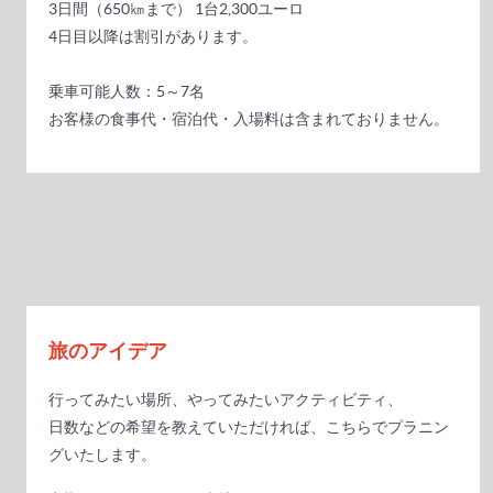
3日間（650㎞まで） 1台2,300ユーロ
4日目以降は割引があります。
乗車可能人数：5～7名
お客様の食事代・宿泊代・入場料は含まれておりません。
旅のアイデア
行ってみたい場所、やってみたいアクティビティ、
日数などの希望を教えていただければ、こちらでプラニン
グいたします。