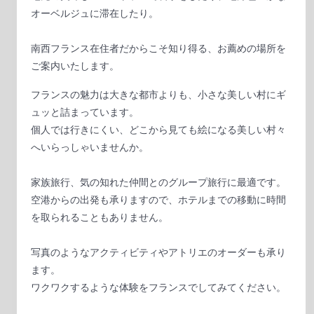
オーベルジュに滞在したり。
南西フランス在住者だからこそ知り得る、お薦めの場所を
ご案内いたします。
フランスの魅力は大きな都市よりも、小さな美しい村にギ
ュッと詰まっています。
個人では行きにくい、どこから見ても絵になる美しい村々
へいらっしゃいませんか。
家族旅行、気の知れた仲間とのグループ旅行に最適です。
空港からの出発も承りますので、ホテルまでの移動に時間
を取られることもありません。
写真のようなアクティビティやアトリエのオーダーも承り
ます。
ワクワクするような体験をフランスでしてみてください。