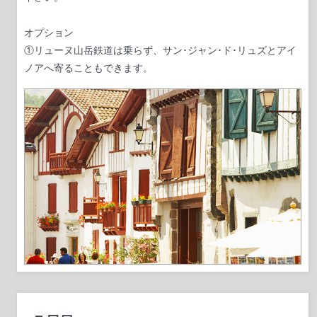
オプション
①リューヌ山岳鉄道は乗らず、
サン･ジャン･ド･リュズとアイ
ノアへ寄ることもできます。