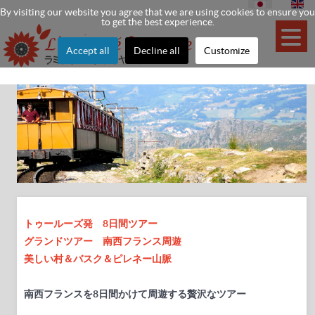
By visiting our website you agree that we are using cookies to ensure you
to get the best experience.
Accept all
Decline all
Customize
トゥールーズ発 8日間ツアー
グランドツアー 南西フランス周遊
美しい村＆バスク＆ピレネー山脈
南西フランスを8日間かけて周遊する贅沢なツアー