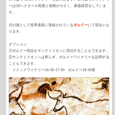
ーは10ヘクタール程度と規模が小さく、家族経営をしていま
す。
月の港として世界遺産に登録されている
ボルドー
にて宿泊とな
ります。
オプション
①ボルドー宿泊をサンテミリオンに宿泊することもできます。
②サンテミリオンへは寄らず、ボルドーワイナリーを訪問する
こともできます。
メドックワイナリー16:30-17:30 ボルドー18:30着