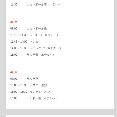
16:30 ロカマドール着（ホテルへ）
3日目
09:00 ロカマドール発
10:15～11:30 ラ･ロック･ガジャック
11:45～14:00 ドンム
14:30～15:30 べナック･エ･カズナック
16:00 サルラ着（ホテルへ）
4日目
09:00 サルラ発
10:00～13:30 ラスコー洞窟
15:00～16:30 サンテミリオン
18:00 ボルドー着（ホテルへ）